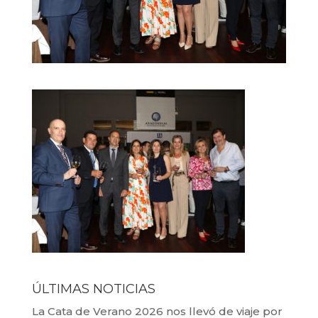
ÚLTIMAS NOTICIAS
La Cata de Verano 2026 nos llevó de viaje por