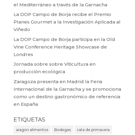
el Mediterráneo a través de la Garnacha
La DOP Campo de Borja recibe el Premio
Planes Gourmet a la Investigación Aplicada al
Viñedo
La DOP Campo de Borja participa en la Old
Vine Conference Heritage Showcase de
Londres
Jornada sobre sobre Viticultura en
producción ecológica
Zaragoza presenta en Madrid la Feria
Internacional de la Garnacha y se promociona
como un destino gastronómico de referencia
en España
ETIQUETAS
aragon alimentos
Bodegas
cata de primavera