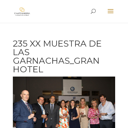
235 XX MUESTRA DE
LAS
GARNACHAS_GRAN
HOTEL