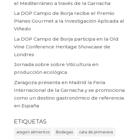
el Mediterráneo a través de la Garnacha
La DOP Campo de Borja recibe el Premio
Planes Gourmet a la Investigación Aplicada al
Viñedo
La DOP Campo de Borja participa en la Old
Vine Conference Heritage Showcase de
Londres
Jornada sobre sobre Viticultura en
producción ecológica
Zaragoza presenta en Madrid la Feria
Internacional de la Garnacha y se promociona
como un destino gastronómico de referencia
en España
ETIQUETAS
aragon alimentos
Bodegas
cata de primavera