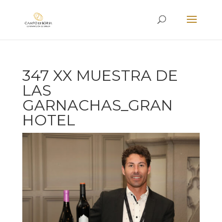
347 XX MUESTRA DE
LAS
GARNACHAS_GRAN
HOTEL