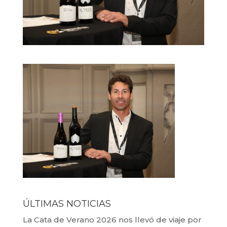
ÚLTIMAS NOTICIAS
La Cata de Verano 2026 nos llevó de viaje por