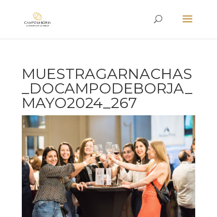
MUESTRAGARNACHAS
_DOCAMPODEBORJA_
MAYO2024_267