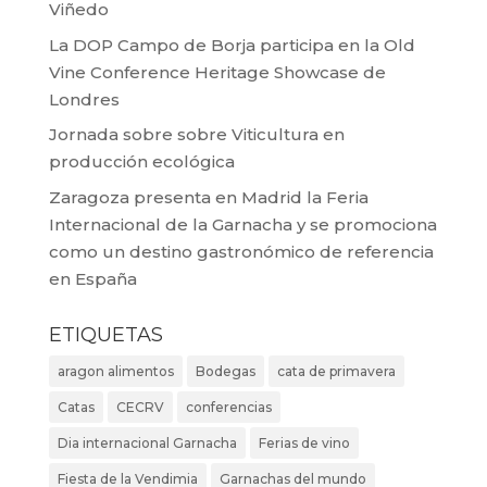
Viñedo
La DOP Campo de Borja participa en la Old
Vine Conference Heritage Showcase de
Londres
Jornada sobre sobre Viticultura en
producción ecológica
Zaragoza presenta en Madrid la Feria
Internacional de la Garnacha y se promociona
como un destino gastronómico de referencia
en España
ETIQUETAS
aragon alimentos
Bodegas
cata de primavera
Catas
CECRV
conferencias
Dia internacional Garnacha
Ferias de vino
Fiesta de la Vendimia
Garnachas del mundo