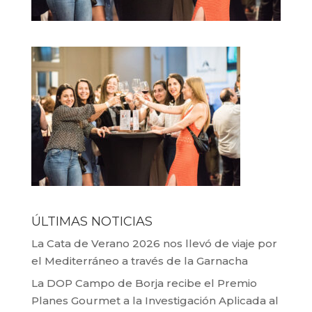
ÚLTIMAS NOTICIAS
La Cata de Verano 2026 nos llevó de viaje por
el Mediterráneo a través de la Garnacha
La DOP Campo de Borja recibe el Premio
Planes Gourmet a la Investigación Aplicada al