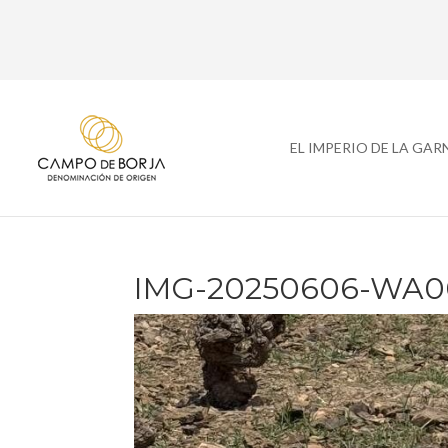
EL IMPERIO DE LA GA
IMG-20250606-WA0