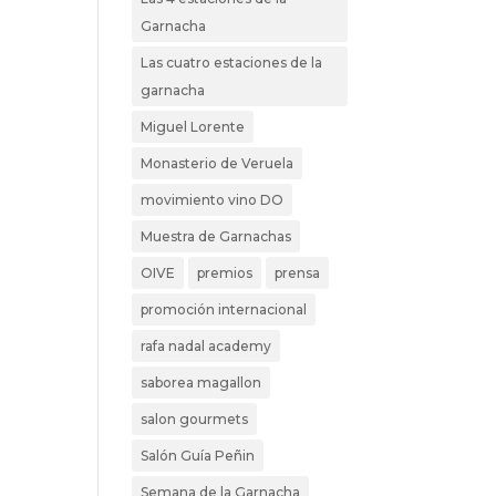
Garnacha
Las cuatro estaciones de la
garnacha
Miguel Lorente
Monasterio de Veruela
movimiento vino DO
Muestra de Garnachas
OIVE
premios
prensa
promoción internacional
rafa nadal academy
saborea magallon
salon gourmets
Salón Guía Peñin
Semana de la Garnacha