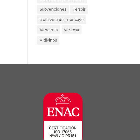
Subvenciones
Terroir
trufa vera del moncayo
Vendimia
verema
Vidivinos