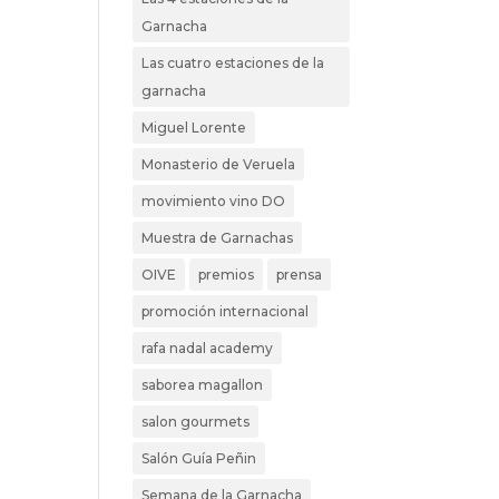
Garnacha
Las cuatro estaciones de la
garnacha
Miguel Lorente
Monasterio de Veruela
movimiento vino DO
Muestra de Garnachas
OIVE
premios
prensa
promoción internacional
rafa nadal academy
saborea magallon
salon gourmets
Salón Guía Peñin
Semana de la Garnacha