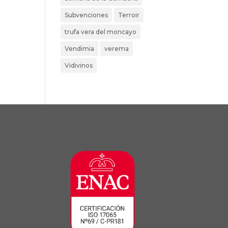
Subvenciones
Terroir
trufa vera del moncayo
Vendimia
verema
Vidivinos