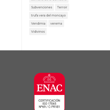
Subvenciones
Terroir
trufa vera del moncayo
Vendimia
verema
Vidivinos