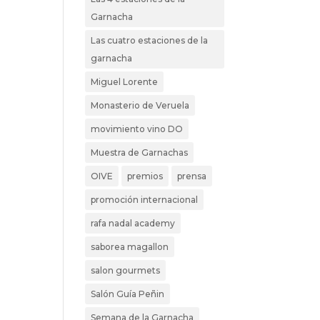
Garnacha
Las cuatro estaciones de la
garnacha
Miguel Lorente
Monasterio de Veruela
movimiento vino DO
Muestra de Garnachas
OIVE
premios
prensa
promoción internacional
rafa nadal academy
saborea magallon
salon gourmets
Salón Guía Peñin
Semana de la Garnacha