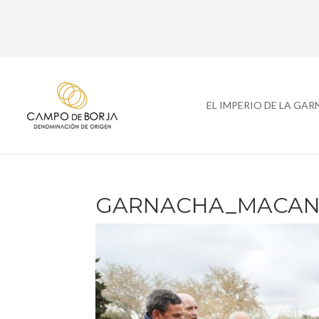
EL IMPERIO DE LA GA
GARNACHA_MACAN