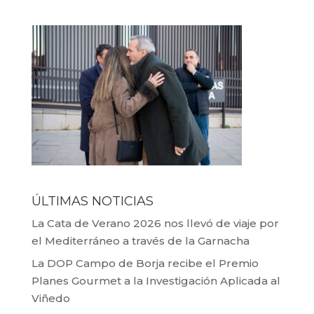
ÚLTIMAS NOTICIAS
La Cata de Verano 2026 nos llevó de viaje por
el Mediterráneo a través de la Garnacha
La DOP Campo de Borja recibe el Premio
Planes Gourmet a la Investigación Aplicada al
Viñedo