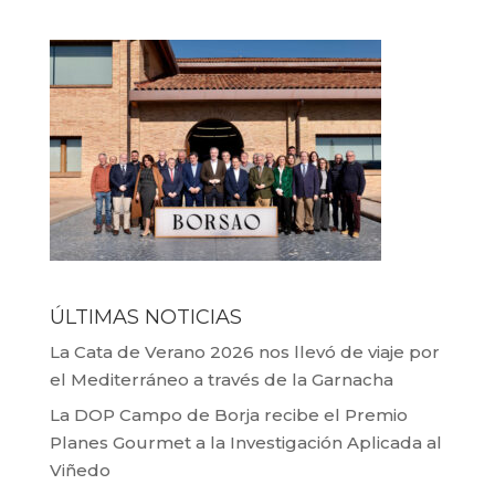
ÚLTIMAS NOTICIAS
La Cata de Verano 2026 nos llevó de viaje por
el Mediterráneo a través de la Garnacha
La DOP Campo de Borja recibe el Premio
Planes Gourmet a la Investigación Aplicada al
Viñedo