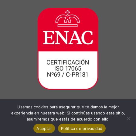
Usamos cookies para asegurar que te damos la mejor
experiencia en nuestra web. Si continúas usando este sitio,
asumiremos que estás de acuerdo con ello.
Aceptar
Política de privacidad