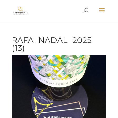
RAFA_NADAL_2025
(13)