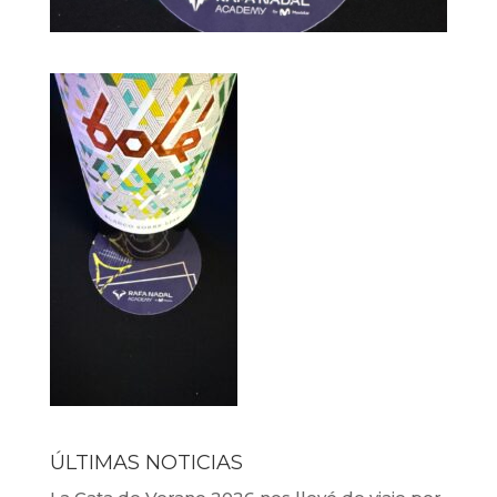
ÚLTIMAS NOTICIAS