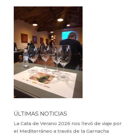
ÚLTIMAS NOTICIAS
La Cata de Verano 2026 nos llevó de viaje por
el Mediterráneo a través de la Garnacha