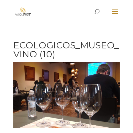
ECOLOGICOS_MUSEO_
VINO (10)