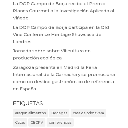
La DOP Campo de Borja recibe el Premio
Planes Gourmet a la Investigación Aplicada al
Viñedo
La DOP Campo de Borja participa en la Old
Vine Conference Heritage Showcase de
Londres
Jornada sobre sobre Viticultura en
producción ecológica
Zaragoza presenta en Madrid la Feria
Internacional de la Garnacha y se promociona
como un destino gastronómico de referencia
en España
ETIQUETAS
aragon alimentos
Bodegas
cata de primavera
Catas
CECRV
conferencias