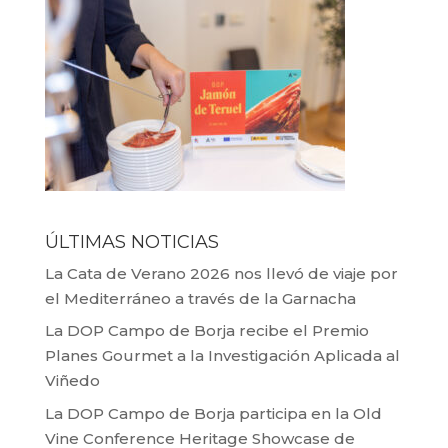
ÚLTIMAS NOTICIAS
La Cata de Verano 2026 nos llevó de viaje por
el Mediterráneo a través de la Garnacha
La DOP Campo de Borja recibe el Premio
Planes Gourmet a la Investigación Aplicada al
Viñedo
La DOP Campo de Borja participa en la Old
Vine Conference Heritage Showcase de