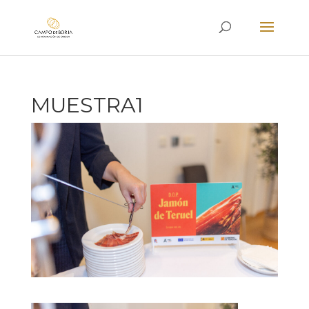
MUESTRA1