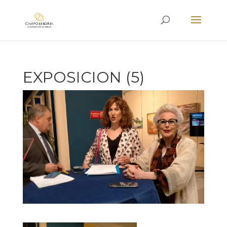
EXPOSICION (5)