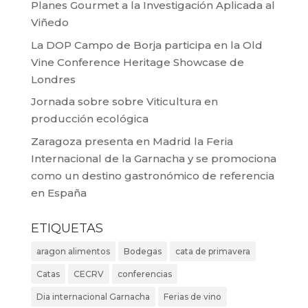
Planes Gourmet a la Investigación Aplicada al
Viñedo
La DOP Campo de Borja participa en la Old
Vine Conference Heritage Showcase de
Londres
Jornada sobre sobre Viticultura en
producción ecológica
Zaragoza presenta en Madrid la Feria
Internacional de la Garnacha y se promociona
como un destino gastronómico de referencia
en España
ETIQUETAS
aragon alimentos
Bodegas
cata de primavera
Catas
CECRV
conferencias
Dia internacional Garnacha
Ferias de vino