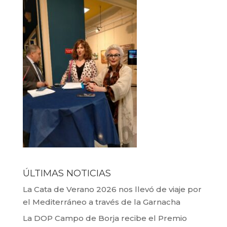
ÚLTIMAS NOTICIAS
La Cata de Verano 2026 nos llevó de viaje por
el Mediterráneo a través de la Garnacha
La DOP Campo de Borja recibe el Premio