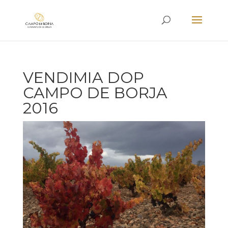
VENDIMIA DOP
CAMPO DE BORJA
2016