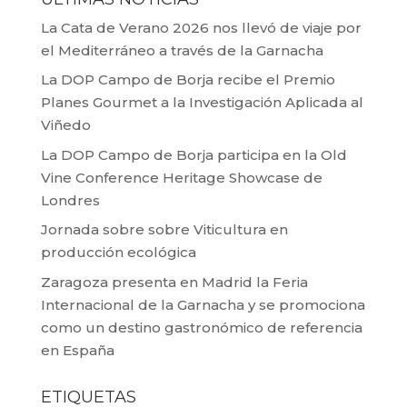
La Cata de Verano 2026 nos llevó de viaje por
el Mediterráneo a través de la Garnacha
La DOP Campo de Borja recibe el Premio
Planes Gourmet a la Investigación Aplicada al
Viñedo
La DOP Campo de Borja participa en la Old
Vine Conference Heritage Showcase de
Londres
Jornada sobre sobre Viticultura en
producción ecológica
Zaragoza presenta en Madrid la Feria
Internacional de la Garnacha y se promociona
como un destino gastronómico de referencia
en España
ETIQUETAS