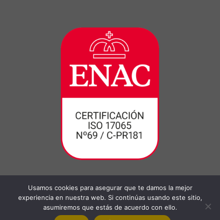
Usamos cookies para asegurar que te damos la mejor
experiencia en nuestra web. Si continúas usando este sitio,
asumiremos que estás de acuerdo con ello.