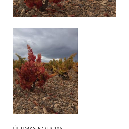
ÚLTIMAS NOTICIAS