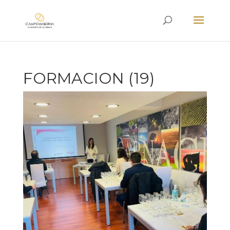
FORMACION (19)