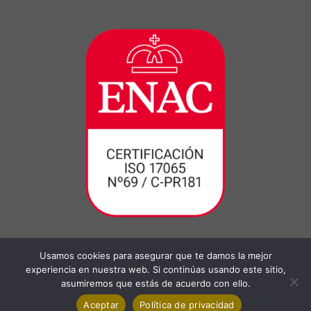
Usamos cookies para asegurar que te damos la mejor
experiencia en nuestra web. Si continúas usando este sitio,
asumiremos que estás de acuerdo con ello.
Aceptar
Política de privacidad