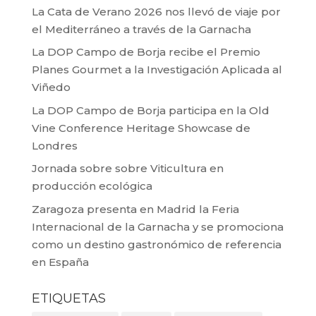
La Cata de Verano 2026 nos llevó de viaje por
el Mediterráneo a través de la Garnacha
La DOP Campo de Borja recibe el Premio
Planes Gourmet a la Investigación Aplicada al
Viñedo
La DOP Campo de Borja participa en la Old
Vine Conference Heritage Showcase de
Londres
Jornada sobre sobre Viticultura en
producción ecológica
Zaragoza presenta en Madrid la Feria
Internacional de la Garnacha y se promociona
como un destino gastronómico de referencia
en España
ETIQUETAS