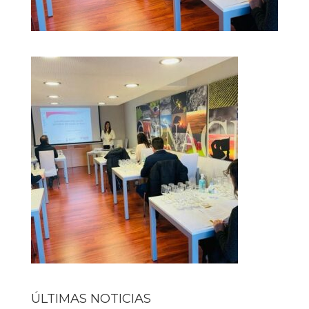
ÚLTIMAS NOTICIAS