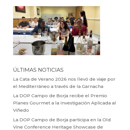
ÚLTIMAS NOTICIAS
La Cata de Verano 2026 nos llevó de viaje por
el Mediterráneo a través de la Garnacha
La DOP Campo de Borja recibe el Premio
Planes Gourmet a la Investigación Aplicada al
Viñedo
La DOP Campo de Borja participa en la Old
Vine Conference Heritage Showcase de