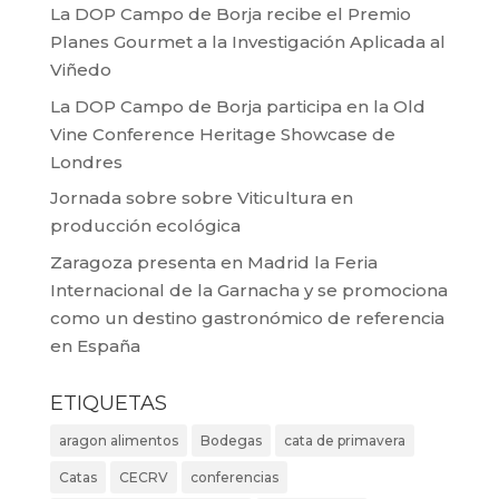
La DOP Campo de Borja recibe el Premio
Planes Gourmet a la Investigación Aplicada al
Viñedo
La DOP Campo de Borja participa en la Old
Vine Conference Heritage Showcase de
Londres
Jornada sobre sobre Viticultura en
producción ecológica
Zaragoza presenta en Madrid la Feria
Internacional de la Garnacha y se promociona
como un destino gastronómico de referencia
en España
ETIQUETAS
aragon alimentos
Bodegas
cata de primavera
Catas
CECRV
conferencias