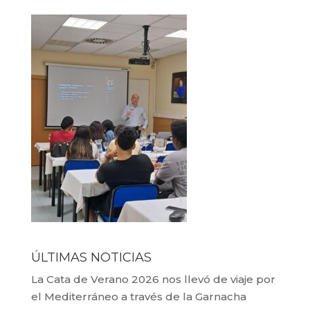
ÚLTIMAS NOTICIAS
La Cata de Verano 2026 nos llevó de viaje por
el Mediterráneo a través de la Garnacha