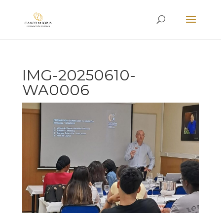
IMG-20250610-
WA0006