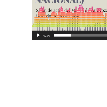
00:00