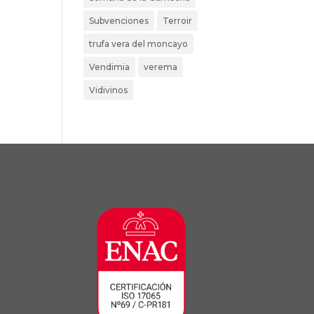
Subvenciones
Terroir
trufa vera del moncayo
Vendimia
verema
Vidivinos