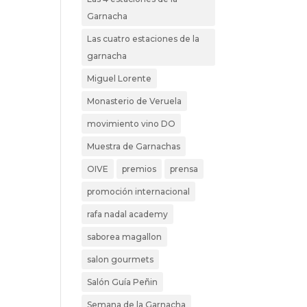
Garnacha
Las cuatro estaciones de la
garnacha
Miguel Lorente
Monasterio de Veruela
movimiento vino DO
Muestra de Garnachas
OIVE
premios
prensa
promoción internacional
rafa nadal academy
saborea magallon
salon gourmets
Salón Guía Peñin
Semana de la Garnacha