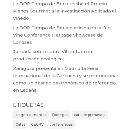
La DOP Campo de Borja recibe el Premio
Planes Gourmet a la Investigación Aplicada al
Viñedo
La DOP Campo de Borja participa en la Old
Vine Conference Heritage Showcase de
Londres
Jornada sobre sobre Viticultura en
producción ecológica
Zaragoza presenta en Madrid la Feria
Internacional de la Garnacha y se promociona
como un destino gastronómico de referencia
en España
ETIQUETAS
aragon alimentos
Bodegas
cata de primavera
Catas
CECRV
conferencias