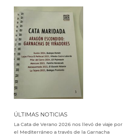
ÚLTIMAS NOTICIAS
La Cata de Verano 2026 nos llevó de viaje por
el Mediterráneo a través de la Garnacha