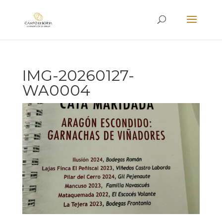
IMG-20260127-
WA0004