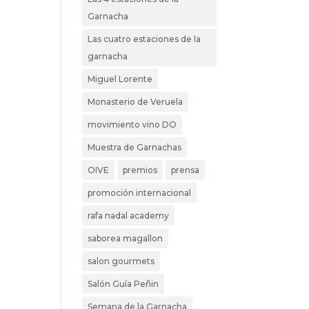
Garnacha
Las cuatro estaciones de la
garnacha
Miguel Lorente
Monasterio de Veruela
movimiento vino DO
Muestra de Garnachas
OIVE
premios
prensa
promoción internacional
rafa nadal academy
saborea magallon
salon gourmets
Salón Guía Peñin
Semana de la Garnacha