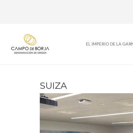
EL IMPERIO DE LA GA
SUIZA