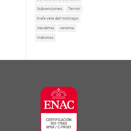
Subvenciones
Terroir
trufa vera del moncayo
Vendimia
verema
Vidivinos