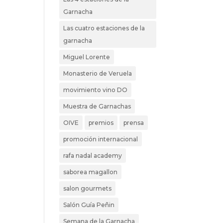
Garnacha
Las cuatro estaciones de la
garnacha
Miguel Lorente
Monasterio de Veruela
movimiento vino DO
Muestra de Garnachas
OIVE
premios
prensa
promoción internacional
rafa nadal academy
saborea magallon
salon gourmets
Salón Guía Peñin
Semana de la Garnacha