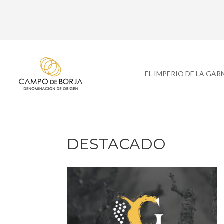
EL IMPERIO DE LA GA
DESTACADO