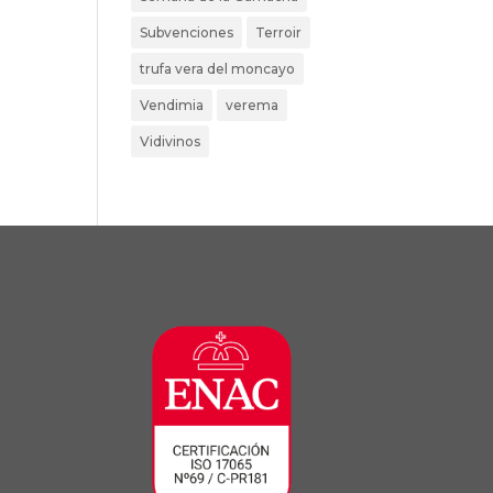
Subvenciones
Terroir
trufa vera del moncayo
Vendimia
verema
Vidivinos