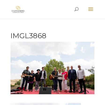
IMGL3868