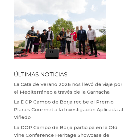
ÚLTIMAS NOTICIAS
La Cata de Verano 2026 nos llevó de viaje por
el Mediterráneo a través de la Garnacha
La DOP Campo de Borja recibe el Premio
Planes Gourmet a la Investigación Aplicada al
Viñedo
La DOP Campo de Borja participa en la Old
Vine Conference Heritage Showcase de