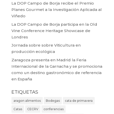
La DOP Campo de Borja recibe el Premio
Planes Gourmet a la Investigación Aplicada al
Viñedo
La DOP Campo de Borja participa en la Old
Vine Conference Heritage Showcase de
Londres
Jornada sobre sobre Viticultura en
producción ecológica
Zaragoza presenta en Madrid la Feria
Internacional de la Garnacha y se promociona
como un destino gastronómico de referencia
en España
ETIQUETAS
aragon alimentos
Bodegas
cata de primavera
Catas
CECRV
conferencias