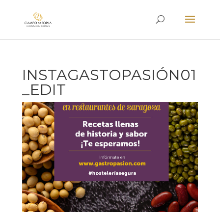
INSTAGASTOPASIÓN01
_EDIT