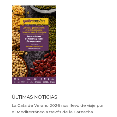
ÚLTIMAS NOTICIAS
La Cata de Verano 2026 nos llevó de viaje por
el Mediterráneo a través de la Garnacha