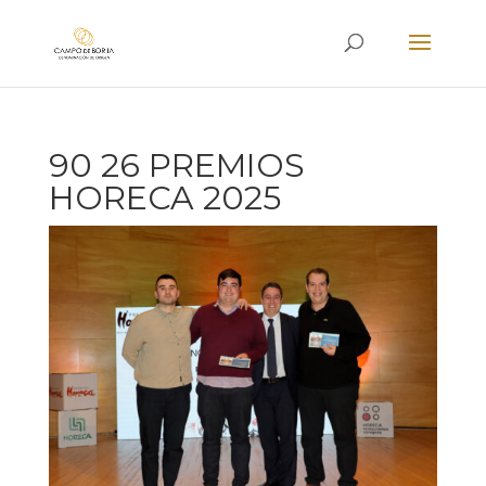
90 26 PREMIOS
HORECA 2025