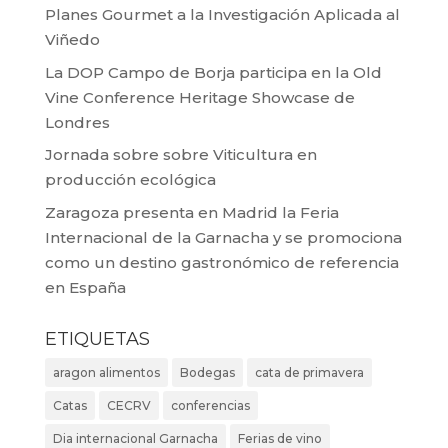
Planes Gourmet a la Investigación Aplicada al
Viñedo
La DOP Campo de Borja participa en la Old
Vine Conference Heritage Showcase de
Londres
Jornada sobre sobre Viticultura en
producción ecológica
Zaragoza presenta en Madrid la Feria
Internacional de la Garnacha y se promociona
como un destino gastronómico de referencia
en España
ETIQUETAS
aragon alimentos
Bodegas
cata de primavera
Catas
CECRV
conferencias
Dia internacional Garnacha
Ferias de vino