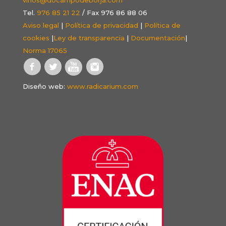
Tel.
976 85 21 22
/ Fax 976 86 88 06
Aviso legal
|
Política de privacidad
|
Política de
cookies
|
Ley de transparencia
|
Documentación
|
Norma 17065
Diseño web:
www.radicarium.com