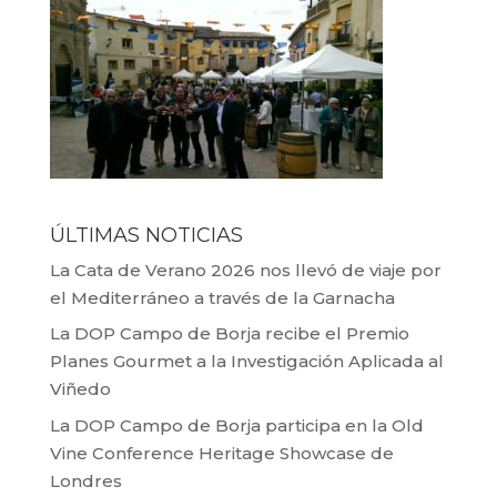
ÚLTIMAS NOTICIAS
La Cata de Verano 2026 nos llevó de viaje por
el Mediterráneo a través de la Garnacha
La DOP Campo de Borja recibe el Premio
Planes Gourmet a la Investigación Aplicada al
Viñedo
La DOP Campo de Borja participa en la Old
Vine Conference Heritage Showcase de
Londres