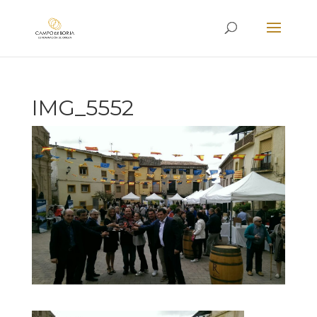
IMG_5552