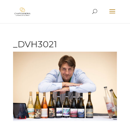
_DVH3021