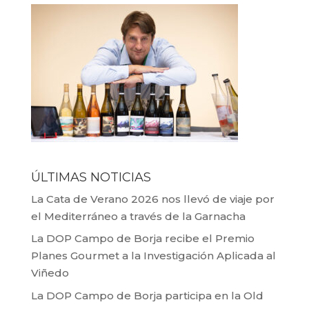
ÚLTIMAS NOTICIAS
La Cata de Verano 2026 nos llevó de viaje por
el Mediterráneo a través de la Garnacha
La DOP Campo de Borja recibe el Premio
Planes Gourmet a la Investigación Aplicada al
Viñedo
La DOP Campo de Borja participa en la Old