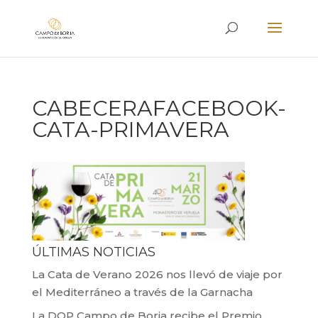
CABECERAFACEBOOK-
CATA-PRIMAVERA
ÚLTIMAS NOTICIAS
La Cata de Verano 2026 nos llevó de viaje por
el Mediterráneo a través de la Garnacha
La DOP Campo de Borja recibe el Premio