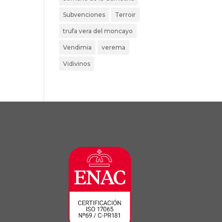
Subvenciones
Terroir
trufa vera del moncayo
Vendimia
verema
Vidivinos