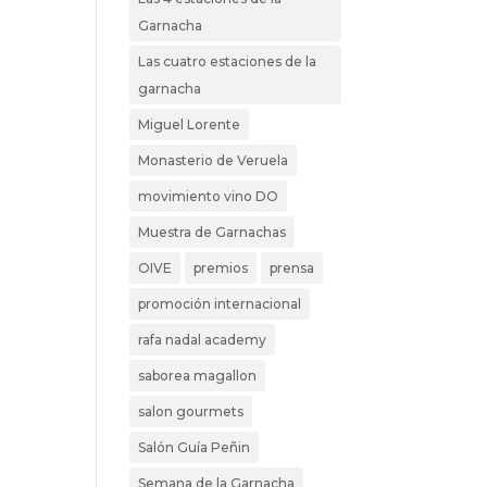
Garnacha
Las cuatro estaciones de la
garnacha
Miguel Lorente
Monasterio de Veruela
movimiento vino DO
Muestra de Garnachas
OIVE
premios
prensa
promoción internacional
rafa nadal academy
saborea magallon
salon gourmets
Salón Guía Peñin
Semana de la Garnacha