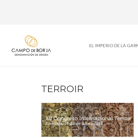
EL IMPERIO DE LA GA
TERROIR