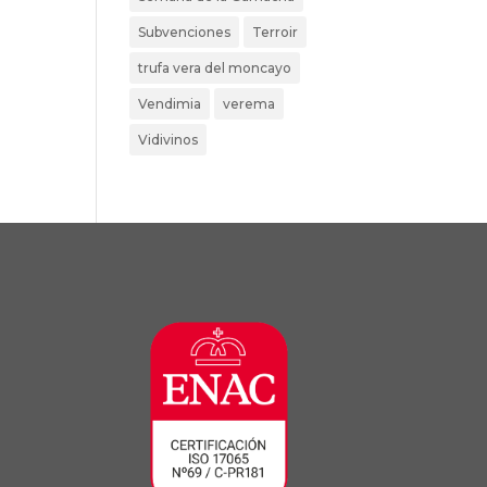
Subvenciones
Terroir
trufa vera del moncayo
Vendimia
verema
Vidivinos