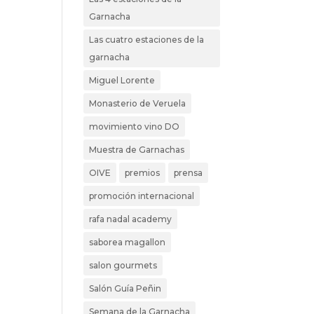
Garnacha
Las cuatro estaciones de la
garnacha
Miguel Lorente
Monasterio de Veruela
movimiento vino DO
Muestra de Garnachas
OIVE
premios
prensa
promoción internacional
rafa nadal academy
saborea magallon
salon gourmets
Salón Guía Peñin
Semana de la Garnacha