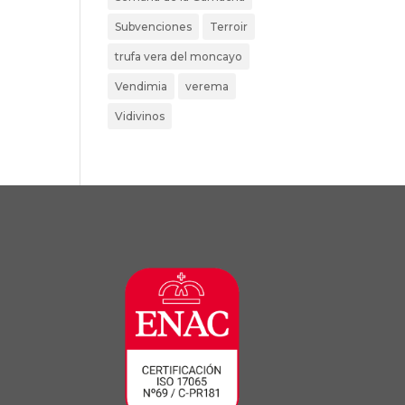
Subvenciones
Terroir
trufa vera del moncayo
Vendimia
verema
Vidivinos