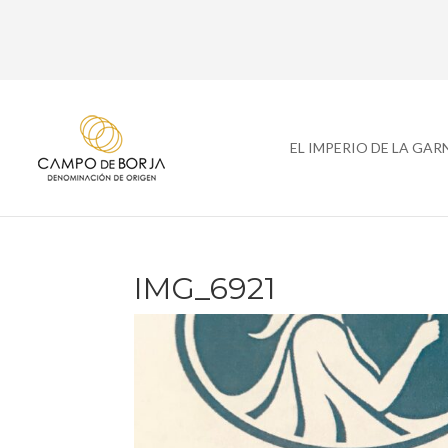
EL IMPERIO DE LA GA
IMG_6921