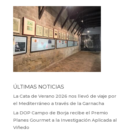
ÚLTIMAS NOTICIAS
La Cata de Verano 2026 nos llevó de viaje por
el Mediterráneo a través de la Garnacha
La DOP Campo de Borja recibe el Premio
Planes Gourmet a la Investigación Aplicada al
Viñedo