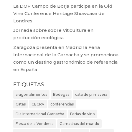
La DOP Campo de Borja participa en la Old
Vine Conference Heritage Showcase de
Londres
Jornada sobre sobre Viticultura en
producción ecológica
Zaragoza presenta en Madrid la Feria
Internacional de la Garnacha y se promociona
como un destino gastronómico de referencia
en España
ETIQUETAS
aragon alimentos
Bodegas
cata de primavera
Catas
CECRV
conferencias
Dia internacional Garnacha
Ferias de vino
Fiesta de la Vendimia
Garnachas del mundo