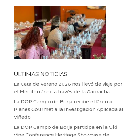
ÚLTIMAS NOTICIAS
La Cata de Verano 2026 nos llevó de viaje por
el Mediterráneo a través de la Garnacha
La DOP Campo de Borja recibe el Premio
Planes Gourmet a la Investigación Aplicada al
Viñedo
La DOP Campo de Borja participa en la Old
Vine Conference Heritage Showcase de