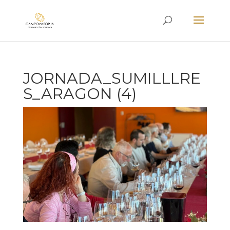
JORNADA_SUMILLLRE
S_ARAGON (4)