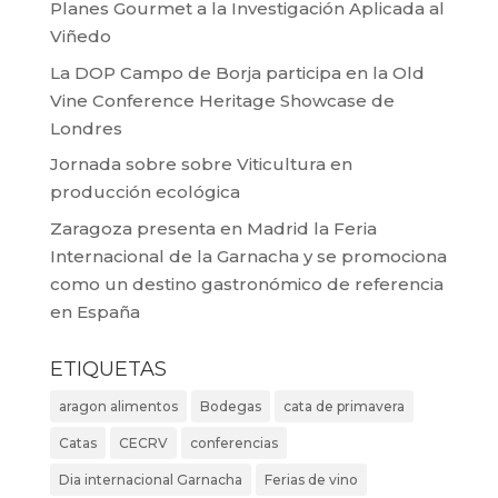
Planes Gourmet a la Investigación Aplicada al
Viñedo
La DOP Campo de Borja participa en la Old
Vine Conference Heritage Showcase de
Londres
Jornada sobre sobre Viticultura en
producción ecológica
Zaragoza presenta en Madrid la Feria
Internacional de la Garnacha y se promociona
como un destino gastronómico de referencia
en España
ETIQUETAS
aragon alimentos
Bodegas
cata de primavera
Catas
CECRV
conferencias
Dia internacional Garnacha
Ferias de vino