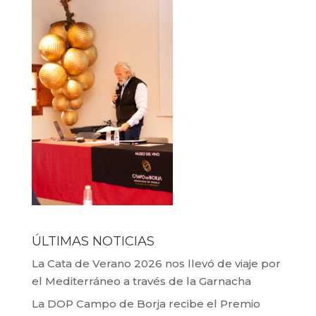
ÚLTIMAS NOTICIAS
La Cata de Verano 2026 nos llevó de viaje por
el Mediterráneo a través de la Garnacha
La DOP Campo de Borja recibe el Premio