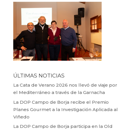
ÚLTIMAS NOTICIAS
La Cata de Verano 2026 nos llevó de viaje por
el Mediterráneo a través de la Garnacha
La DOP Campo de Borja recibe el Premio
Planes Gourmet a la Investigación Aplicada al
Viñedo
La DOP Campo de Borja participa en la Old