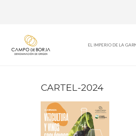
EL IMPERIO DE LA GA
CARTEL-2024