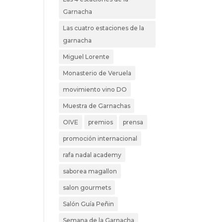
Garnacha
Las cuatro estaciones de la
garnacha
Miguel Lorente
Monasterio de Veruela
movimiento vino DO
Muestra de Garnachas
OIVE
premios
prensa
promoción internacional
rafa nadal academy
saborea magallon
salon gourmets
Salón Guía Peñin
Semana de la Garnacha