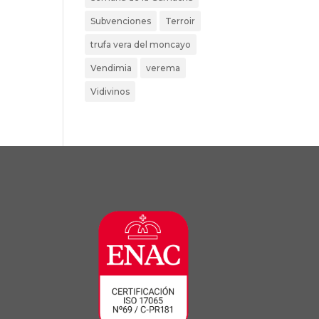
Subvenciones
Terroir
trufa vera del moncayo
Vendimia
verema
Vidivinos