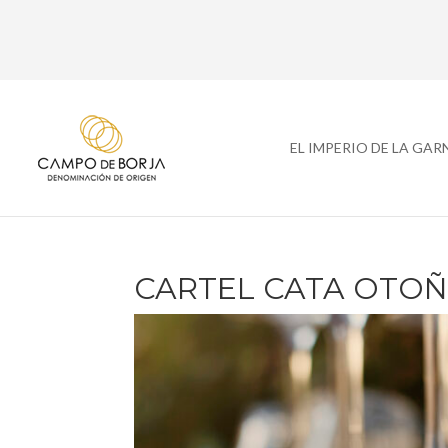
EL IMPERIO DE LA GA
CARTEL CATA OTOÑO