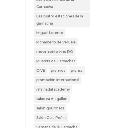
Garnacha
Las cuatro estaciones de la
garnacha
Miguel Lorente
Monasterio de Veruela
movimiento vino DO
Muestra de Garnachas
OIVE
premios
prensa
promoción internacional
rafa nadal academy
saborea magallon
salon gourmets
Salón Guía Peñin
Semana de la Garnacha