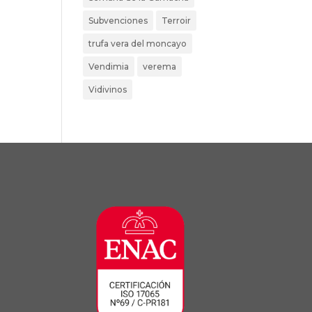
Subvenciones
Terroir
trufa vera del moncayo
Vendimia
verema
Vidivinos