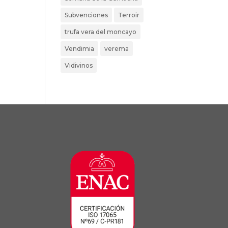
Subvenciones
Terroir
trufa vera del moncayo
Vendimia
verema
Vidivinos