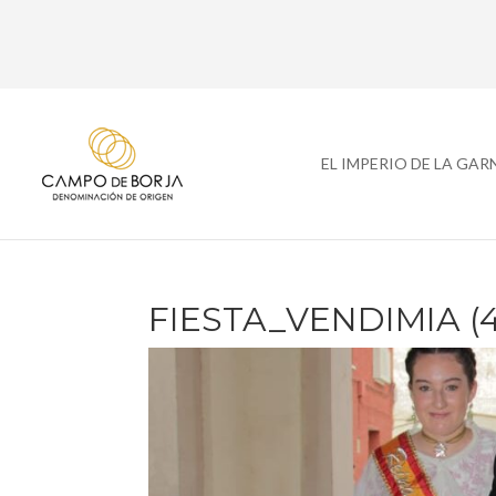
EL IMPERIO DE LA GA
FIESTA_VENDIMIA (4