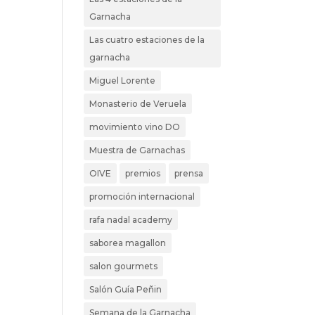
Garnacha
Las cuatro estaciones de la
garnacha
Miguel Lorente
Monasterio de Veruela
movimiento vino DO
Muestra de Garnachas
OIVE
premios
prensa
promoción internacional
rafa nadal academy
saborea magallon
salon gourmets
Salón Guía Peñin
Semana de la Garnacha