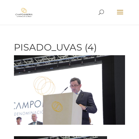
PISADO_UVAS (4)