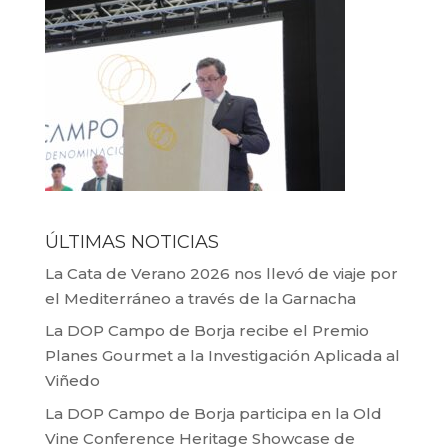
ÚLTIMAS NOTICIAS
La Cata de Verano 2026 nos llevó de viaje por
el Mediterráneo a través de la Garnacha
La DOP Campo de Borja recibe el Premio
Planes Gourmet a la Investigación Aplicada al
Viñedo
La DOP Campo de Borja participa en la Old
Vine Conference Heritage Showcase de