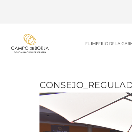
EL IMPERIO DE LA GA
CONSEJO_REGULAD