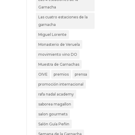
Garnacha
Las cuatro estaciones de la
garnacha
Miguel Lorente
Monasterio de Veruela
movimiento vino DO
Muestra de Garnachas
OIVE
premios
prensa
promoción internacional
rafa nadal academy
saborea magallon
salon gourmets
Salón Guía Peñin
Semana de la Garnacha