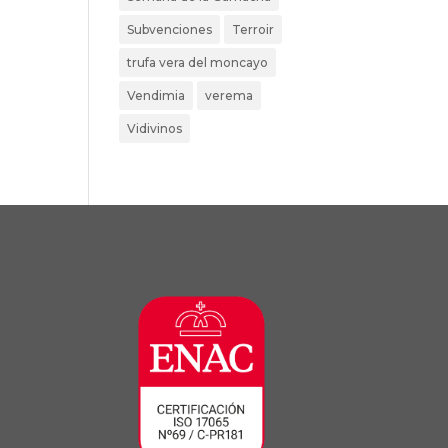
Subvenciones
Terroir
trufa vera del moncayo
Vendimia
verema
Vidivinos