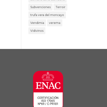
Subvenciones
Terroir
trufa vera del moncayo
Vendimia
verema
Vidivinos