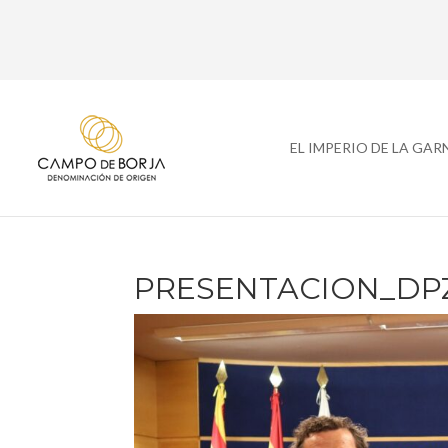
EL IMPERIO DE LA GA
PRESENTACION_DPZ 