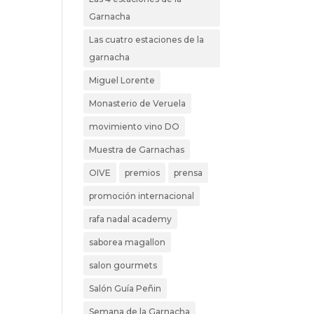
Garnacha
Las cuatro estaciones de la
garnacha
Miguel Lorente
Monasterio de Veruela
movimiento vino DO
Muestra de Garnachas
OIVE
premios
prensa
promoción internacional
rafa nadal academy
saborea magallon
salon gourmets
Salón Guía Peñin
Semana de la Garnacha