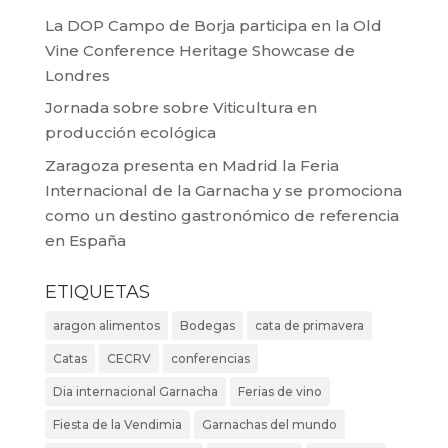
La DOP Campo de Borja participa en la Old
Vine Conference Heritage Showcase de
Londres
Jornada sobre sobre Viticultura en
producción ecológica
Zaragoza presenta en Madrid la Feria
Internacional de la Garnacha y se promociona
como un destino gastronómico de referencia
en España
ETIQUETAS
aragon alimentos
Bodegas
cata de primavera
Catas
CECRV
conferencias
Dia internacional Garnacha
Ferias de vino
Fiesta de la Vendimia
Garnachas del mundo