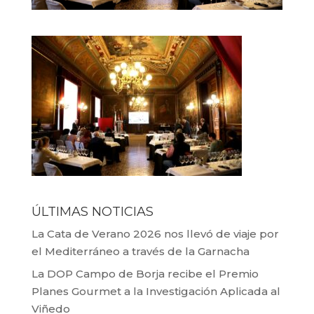
ÚLTIMAS NOTICIAS
La Cata de Verano 2026 nos llevó de viaje por
el Mediterráneo a través de la Garnacha
La DOP Campo de Borja recibe el Premio
Planes Gourmet a la Investigación Aplicada al
Viñedo