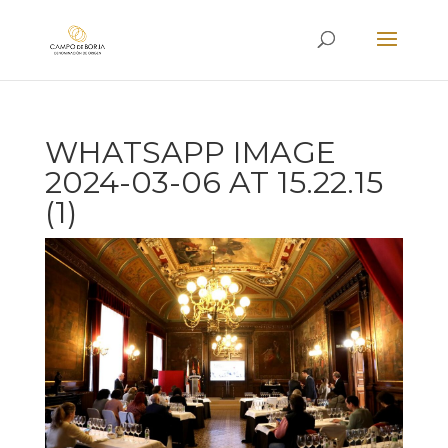
WHATSAPP IMAGE
2024-03-06 AT 15.22.15
(1)