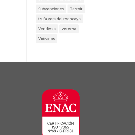
Subvenciones
Terroir
trufa vera del moncayo
Vendimia
verema
Vidivinos