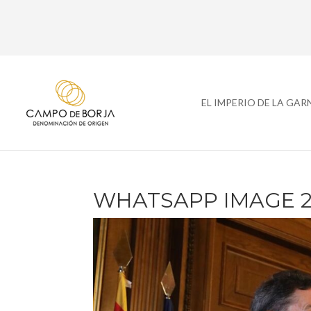
EL IMPERIO DE LA GA
WHATSAPP IMAGE 202