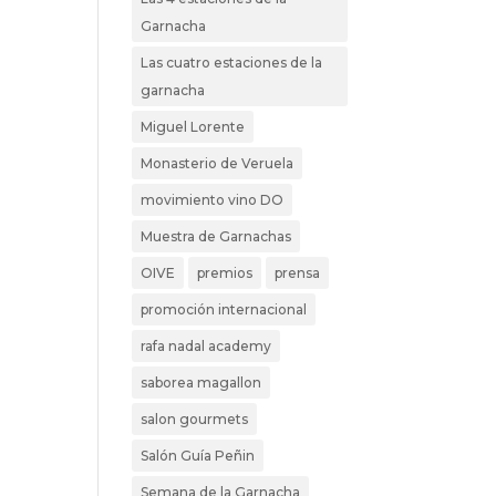
Garnacha
Las cuatro estaciones de la
garnacha
Miguel Lorente
Monasterio de Veruela
movimiento vino DO
Muestra de Garnachas
OIVE
premios
prensa
promoción internacional
rafa nadal academy
saborea magallon
salon gourmets
Salón Guía Peñin
Semana de la Garnacha