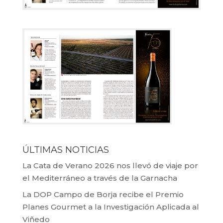
ÚLTIMAS NOTICIAS
La Cata de Verano 2026 nos llevó de viaje por
el Mediterráneo a través de la Garnacha
La DOP Campo de Borja recibe el Premio
Planes Gourmet a la Investigación Aplicada al
Viñedo