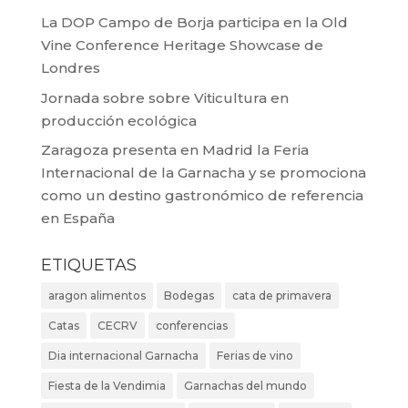
La DOP Campo de Borja participa en la Old
Vine Conference Heritage Showcase de
Londres
Jornada sobre sobre Viticultura en
producción ecológica
Zaragoza presenta en Madrid la Feria
Internacional de la Garnacha y se promociona
como un destino gastronómico de referencia
en España
ETIQUETAS
aragon alimentos
Bodegas
cata de primavera
Catas
CECRV
conferencias
Dia internacional Garnacha
Ferias de vino
Fiesta de la Vendimia
Garnachas del mundo