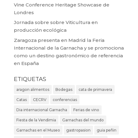
Vine Conference Heritage Showcase de
Londres
Jornada sobre sobre Viticultura en
producción ecológica
Zaragoza presenta en Madrid la Feria
Internacional de la Garnacha y se promociona
como un destino gastronómico de referencia
en España
ETIQUETAS
aragon alimentos
Bodegas
cata de primavera
Catas
CECRV
conferencias
Dia internacional Garnacha
Ferias de vino
Fiesta de la Vendimia
Garnachas del mundo
Garnachas en el Museo
gastropasion
guia peñin