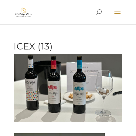
ICEX (13)