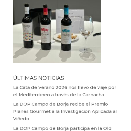
ÚLTIMAS NOTICIAS
La Cata de Verano 2026 nos llevó de viaje por
el Mediterráneo a través de la Garnacha
La DOP Campo de Borja recibe el Premio
Planes Gourmet a la Investigación Aplicada al
Viñedo
La DOP Campo de Borja participa en la Old