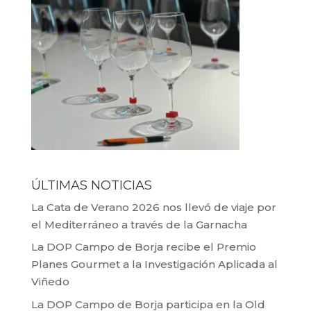
ÚLTIMAS NOTICIAS
La Cata de Verano 2026 nos llevó de viaje por
el Mediterráneo a través de la Garnacha
La DOP Campo de Borja recibe el Premio
Planes Gourmet a la Investigación Aplicada al
Viñedo
La DOP Campo de Borja participa en la Old