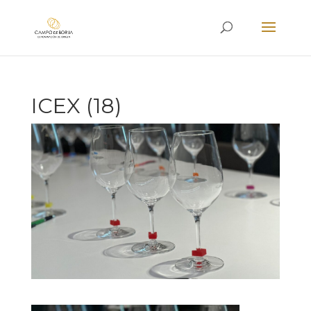
ICEX (18)