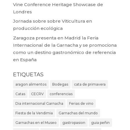
Vine Conference Heritage Showcase de
Londres
Jornada sobre sobre Viticultura en
producción ecológica
Zaragoza presenta en Madrid la Feria
Internacional de la Garnacha y se promociona
como un destino gastronómico de referencia
en España
ETIQUETAS
aragon alimentos
Bodegas
cata de primavera
Catas
CECRV
conferencias
Dia internacional Garnacha
Ferias de vino
Fiesta de la Vendimia
Garnachas del mundo
Garnachas en el Museo
gastropasion
guia peñin