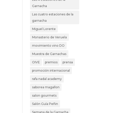
Garnacha
Las cuatro estaciones de la
garnacha
Miguel Lorente
Monasterio de Veruela
movimiento vino DO
Muestra de Garnachas
OIVE
premios
prensa
promoción internacional
rafa nadal academy
saborea magallon
salon gourmets
Salón Guía Peñin
Semana de la Garnacha