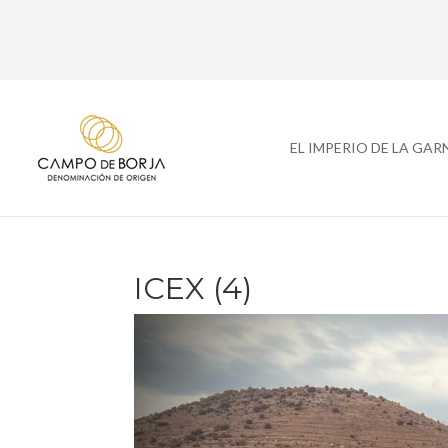
EL IMPERIO DE LA GA
ICEX (4)