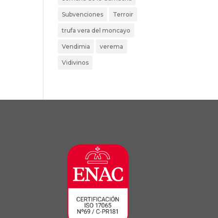
Subvenciones
Terroir
trufa vera del moncayo
Vendimia
verema
Vidivinos