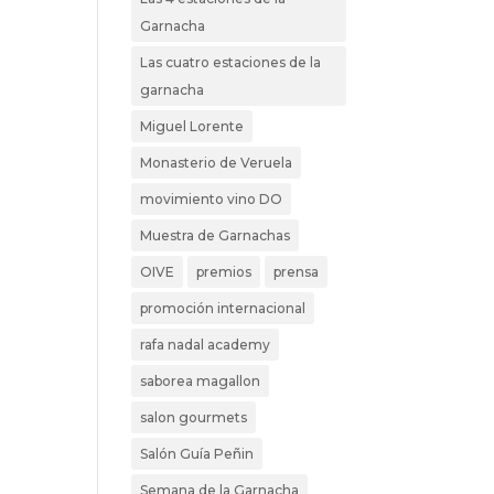
Garnacha
Las cuatro estaciones de la
garnacha
Miguel Lorente
Monasterio de Veruela
movimiento vino DO
Muestra de Garnachas
OIVE
premios
prensa
promoción internacional
rafa nadal academy
saborea magallon
salon gourmets
Salón Guía Peñin
Semana de la Garnacha