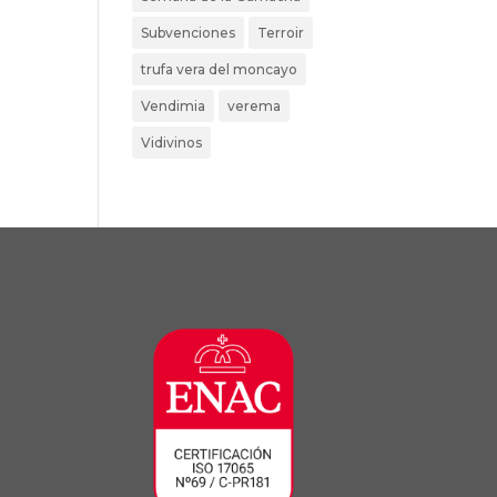
Subvenciones
Terroir
trufa vera del moncayo
Vendimia
verema
Vidivinos