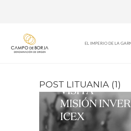
EL IMPERIO DE LA GA
POST LITUANIA (1)