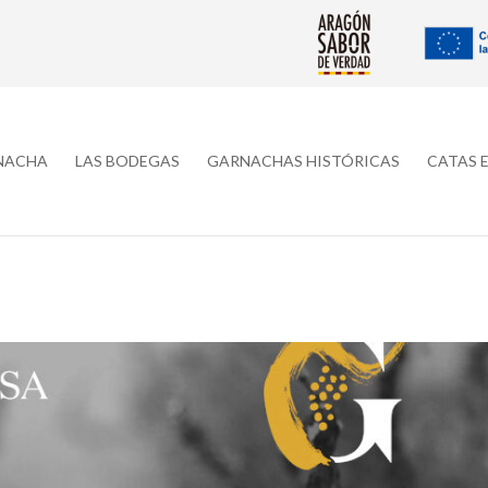
RNACHA
LAS BODEGAS
GARNACHAS HISTÓRICAS
CATAS 