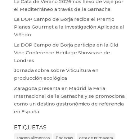
La Cata de Verano 2026 nos llevó de viaje por
el Mediterráneo a través de la Garnacha
La DOP Campo de Borja recibe el Premio
Planes Gourmet a la Investigación Aplicada al
Viñedo
La DOP Campo de Borja participa en la Old
Vine Conference Heritage Showcase de
Londres
Jornada sobre sobre Viticultura en
producción ecológica
Zaragoza presenta en Madrid la Feria
Internacional de la Garnacha y se promociona
como un destino gastronómico de referencia
en España
ETIQUETAS
aragon alimentos
Bodegas
cata de primavera