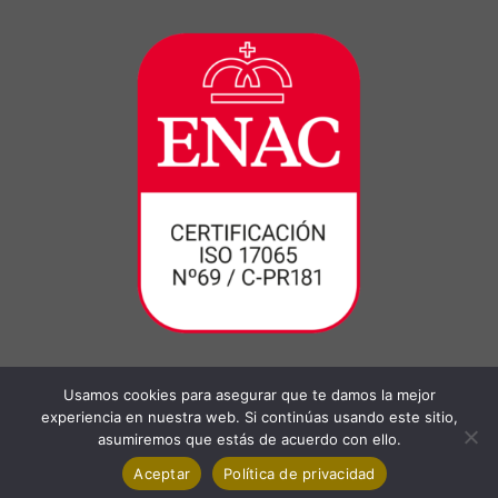
Usamos cookies para asegurar que te damos la mejor
experiencia en nuestra web. Si continúas usando este sitio,
asumiremos que estás de acuerdo con ello.
Aceptar
Política de privacidad