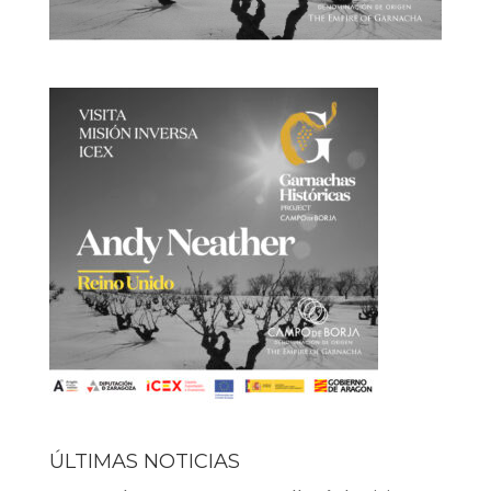
ÚLTIMAS NOTICIAS