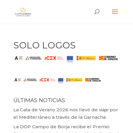
SOLO LOGOS
ÚLTIMAS NOTICIAS
La Cata de Verano 2026 nos llevó de viaje por
el Mediterráneo a través de la Garnacha
La DOP Campo de Borja recibe el Premio