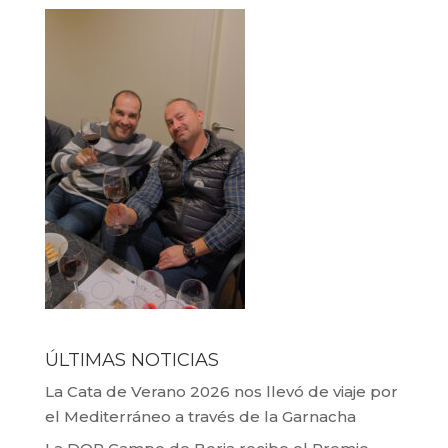
ÚLTIMAS NOTICIAS
La Cata de Verano 2026 nos llevó de viaje por
el Mediterráneo a través de la Garnacha