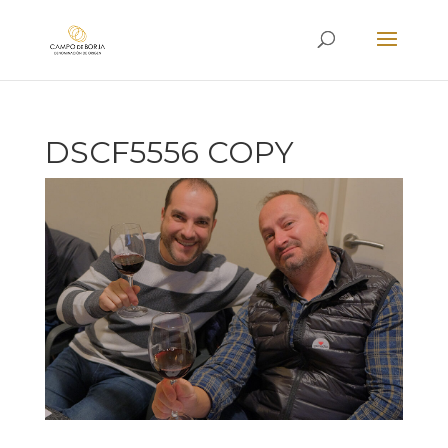
DSCF5556 COPY