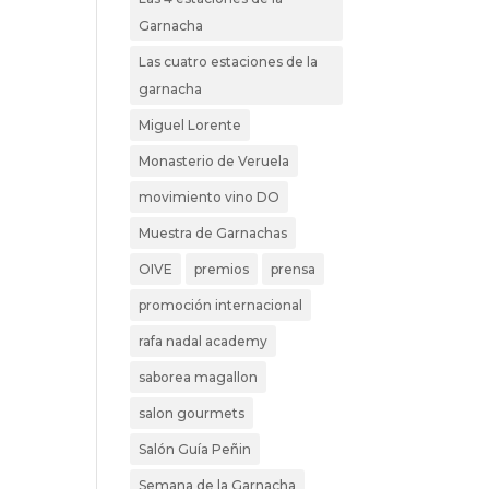
Garnacha
Las cuatro estaciones de la
garnacha
Miguel Lorente
Monasterio de Veruela
movimiento vino DO
Muestra de Garnachas
OIVE
premios
prensa
promoción internacional
rafa nadal academy
saborea magallon
salon gourmets
Salón Guía Peñin
Semana de la Garnacha