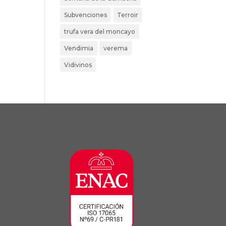
Subvenciones
Terroir
trufa vera del moncayo
Vendimia
verema
Vidivinos