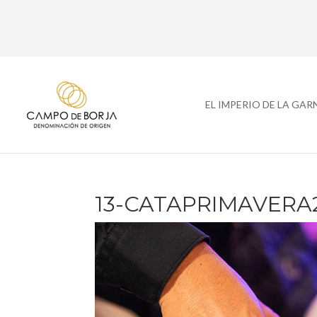
EL IMPERIO DE LA GA
13-CATAPRIMAVERA2